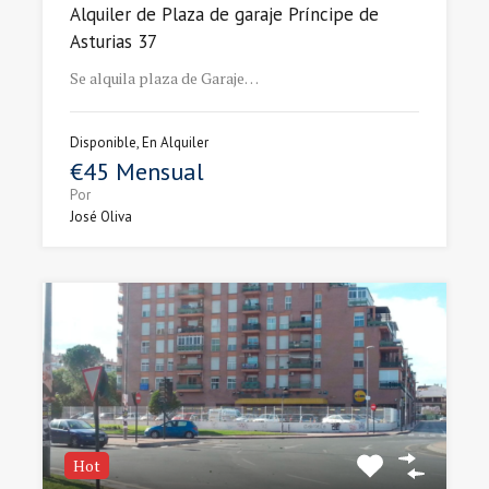
Alquiler de Plaza de garaje Príncipe de
Asturias 37
Se alquila plaza de Garaje…
Disponible, En Alquiler
€45 Mensual
Por
José Oliva
Hot