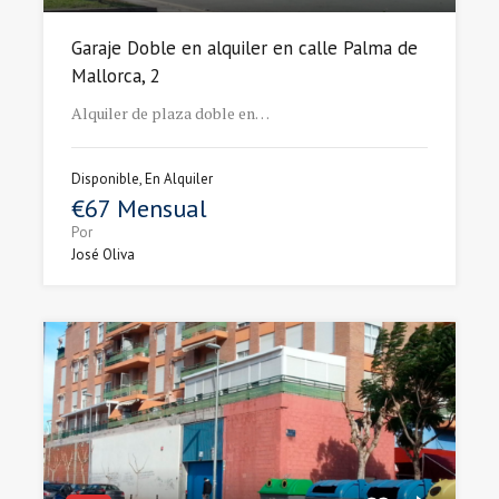
Garaje Doble en alquiler en calle Palma de
Mallorca, 2
Alquiler de plaza doble en…
Disponible, En Alquiler
€67 Mensual
Por
José Oliva