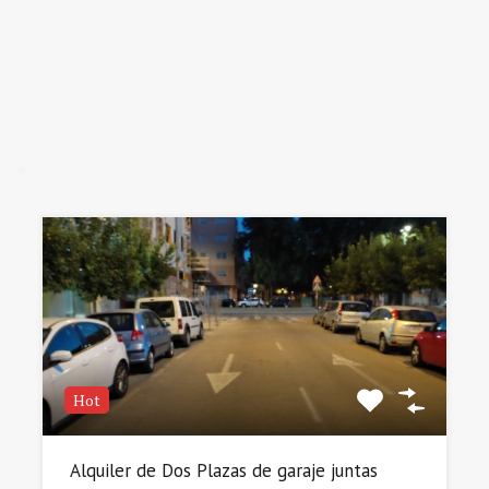
Hot
Alquiler de Dos Plazas de garaje juntas