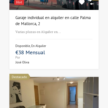
Hot
Garaje individual en alquiler en calle Palma
de Mallorca, 2
Varias plazas en Alquiler en…
Disponible, En Alquiler
€38 Mensual
Por
José Oliva
Destacado