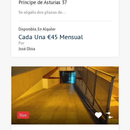
Príncipe de Asturias 37
Se alquila dos plazas de…
Disponible, En Alquiler
Cada Una €45 Mensual
Por
José Oliva
Hot