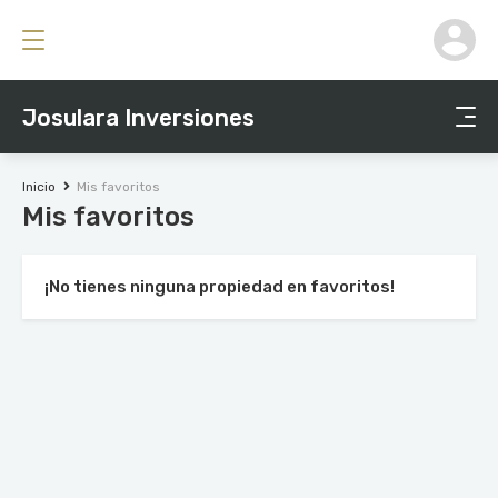
Josulara Inversiones
Inicio
Mis favoritos
Mis favoritos
¡No tienes ninguna propiedad en favoritos!