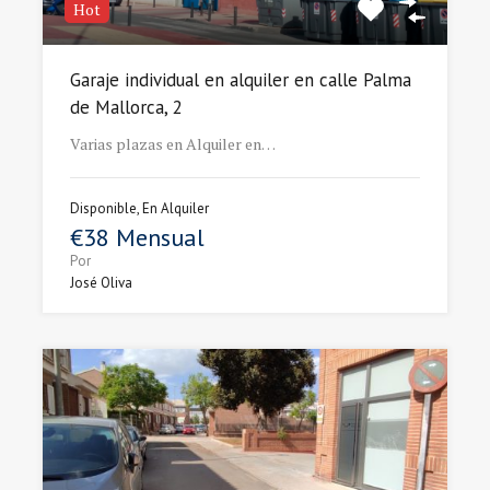
Hot
Garaje individual en alquiler en calle Palma
de Mallorca, 2
Varias plazas en Alquiler en…
Disponible, En Alquiler
€38 Mensual
Por
José Oliva