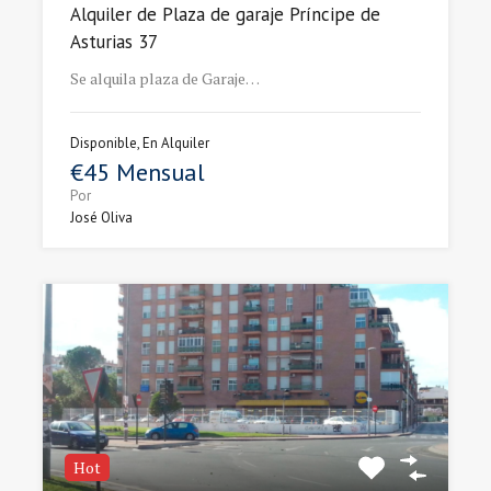
Alquiler de Plaza de garaje Príncipe de
Asturias 37
Se alquila plaza de Garaje…
Disponible, En Alquiler
€45 Mensual
Por
José Oliva
Hot