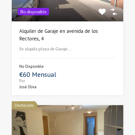
No disponible
Alquiler de Garaje en avenida de los
Rectores, 4
Se alquila plaza de Garaje…
No Disponible
€60 Mensual
Por
José Oliva
Destacado