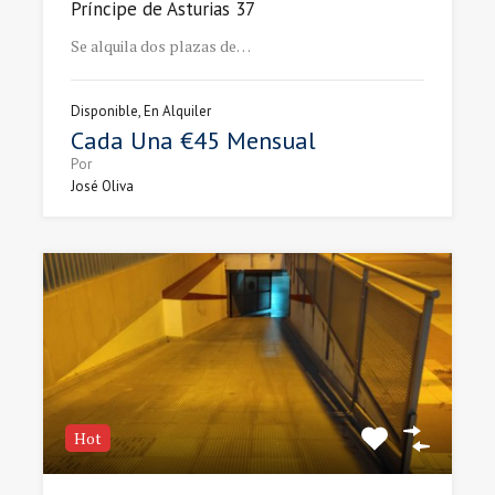
Príncipe de Asturias 37
Se alquila dos plazas de…
Disponible, En Alquiler
Cada Una €45 Mensual
Por
José Oliva
Hot