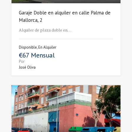
Garaje Doble en alquiler en calle Palma de
Mallorca, 2
Alquiler de plaza doble en…
Disponible, En Alquiler
€67 Mensual
Por
José Oliva