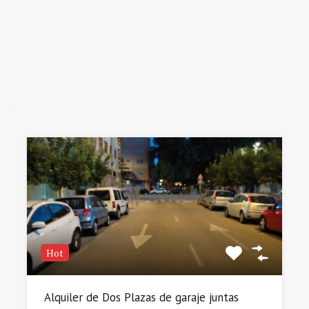
Hot
Alquiler de Dos Plazas de garaje juntas