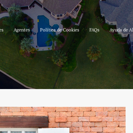
es
Agentes
Política de Cookies
FAQs
Ayuda de Al