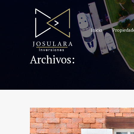
Inicio
Propiedad
Archivos: