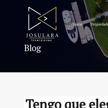
Inicio
Propiedad
Blog
Tengo que ele