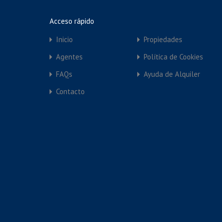
Acceso rápido
Inicio
Propiedades
Agentes
Política de Cookies
FAQs
Ayuda de Alquiler
Contacto