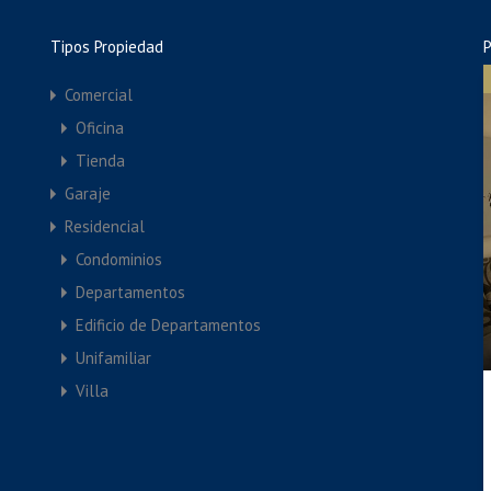
Tipos Propiedad
P
Comercial
Oficina
Tienda
Garaje
Residencial
Condominios
Departamentos
Edificio de Departamentos
Unifamiliar
Villa