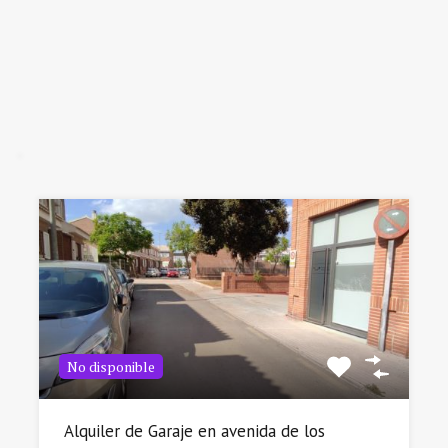
No disponible
Alquiler de Garaje en avenida de los