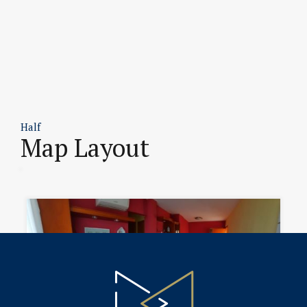
Half
Map Layout