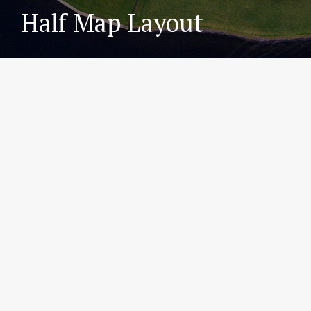
Half Map Layout